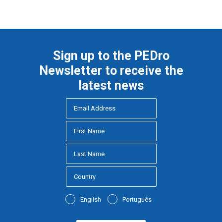
Sign up to the PEDro
Newsletter to receive the
latest news
English
Português