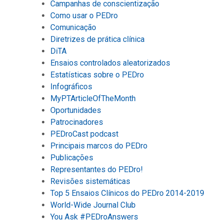
Campanhas de conscientização
Como usar o PEDro
Comunicação
Diretrizes de prática clínica
DiTA
Ensaios controlados aleatorizados
Estatísticas sobre o PEDro
Infográficos
MyPTArticleOfTheMonth
Oportunidades
Patrocinadores
PEDroCast podcast
Principais marcos do PEDro
Publicações
Representantes do PEDro!
Revisões sistemáticas
Top 5 Ensaios Clínicos do PEDro 2014-2019
World-Wide Journal Club
You Ask #PEDroAnswers