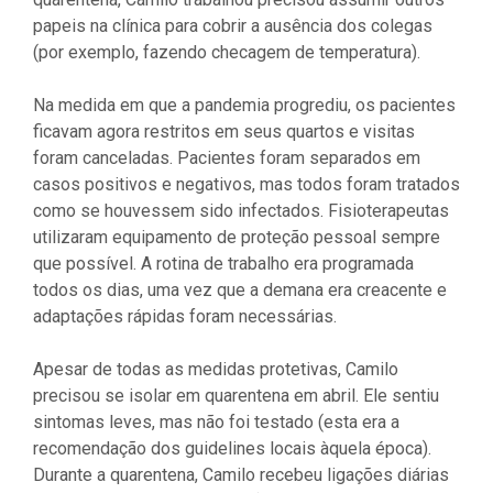
papeis na clínica para cobrir a ausência dos colegas
(por exemplo, fazendo checagem de temperatura).
Na medida em que a pandemia progrediu, os pacientes
ficavam agora restritos em seus quartos e visitas
foram canceladas. Pacientes foram separados em
casos positivos e negativos, mas todos foram tratados
como se houvessem sido infectados. Fisioterapeutas
utilizaram equipamento de proteção pessoal sempre
que possível. A rotina de trabalho era programada
todos os dias, uma vez que a demana era creacente e
adaptações rápidas foram necessárias.
Apesar de todas as medidas protetivas, Camilo
precisou se isolar em quarentena em abril. Ele sentiu
sintomas leves, mas não foi testado (esta era a
recomendação dos guidelines locais àquela época).
Durante a quarentena, Camilo recebeu ligações diárias