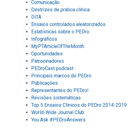
Comunicação
Diretrizes de prática clínica
DiTA
Ensaios controlados aleatorizados
Estatísticas sobre o PEDro
Infográficos
MyPTArticleOfTheMonth
Oportunidades
Patrocinadores
PEDroCast podcast
Principais marcos do PEDro
Publicações
Representantes do PEDro!
Revisões sistemáticas
Top 5 Ensaios Clínicos do PEDro 2014-2019
World-Wide Journal Club
You Ask #PEDroAnswers