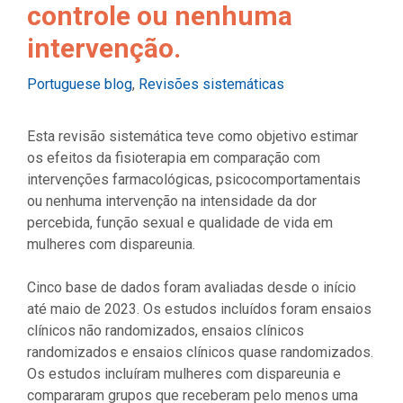
controle ou nenhuma
intervenção.
Categories
Portuguese blog
,
Revisões sistemáticas
Esta revisão sistemática teve como objetivo estimar
os efeitos da fisioterapia em comparação com
intervenções farmacológicas, psicocomportamentais
ou nenhuma intervenção na intensidade da dor
percebida, função sexual e qualidade de vida em
mulheres com dispareunia.
Cinco base de dados foram avaliadas desde o início
até maio de 2023. Os estudos incluídos foram ensaios
clínicos não randomizados, ensaios clínicos
randomizados e ensaios clínicos quase randomizados.
Os estudos incluíram mulheres com dispareunia e
compararam grupos que receberam pelo menos uma