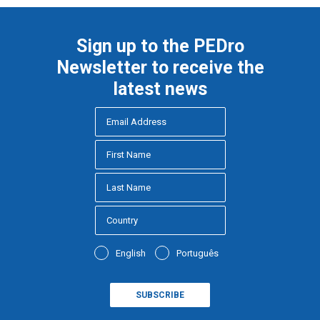
Sign up to the PEDro
Newsletter to receive the
latest news
English
Português