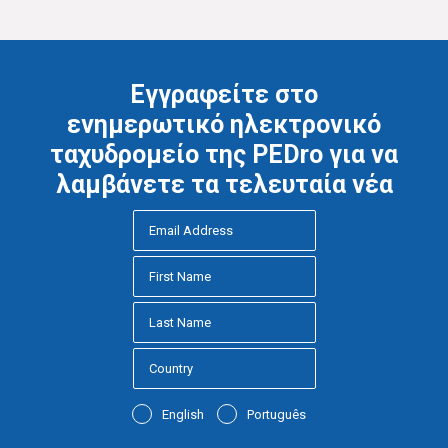
Εγγραφείτε στο
ενημερωτικό ηλεκτρονικό
ταχυδρομείο της PEDro για να
λαμβάνετε τα τελευταία νέα
English
Português