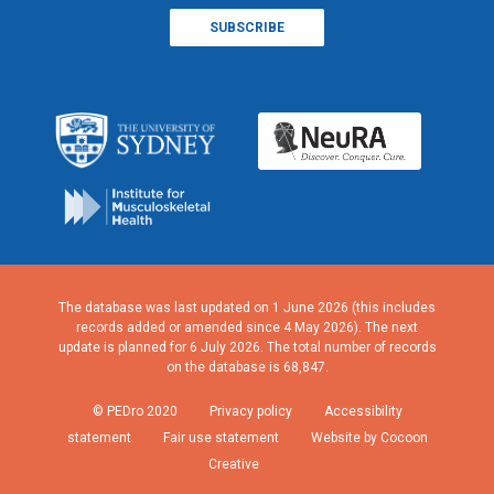
The database was last updated on 1 June 2026 (this includes
records added or amended since 4 May 2026). The next
update is planned for 6 July 2026. The total number of records
on the database is 68,847.
© PEDro 2020
Privacy policy
Accessibility
statement
Fair use statement
Website by Cocoon
Creative