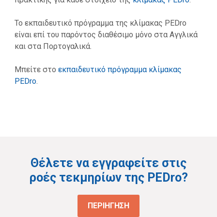
Το εκπαιδευτικό πρόγραμμα της κλίμακας PEDro
είναι επί του παρόντος διαθέσιμο μόνο στα Αγγλικά
και στα Πορτογαλικά.
Μπείτε στο
εκπαιδευτικό πρόγραμμα κλίμακας
PEDro
.
Θέλετε να εγγραφείτε στις
ροές τεκμηρίων της PEDro?
ΠΕΡΙHΓΗΣΗ