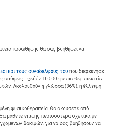
ρατεία προώθησης θα σας βοηθήσει να
aci και τους συναδέλφους του
που διερεύνησε
ις απόψεις σχεδόν 10.000 φυσικοθεραπευτών.
τών. Ακολουθούν η γλώσσα (36%), η έλλειψη
μένη φυσικοθεραπεία. Θα ακούσετε από
 Θα μάθετε επίσης περισσότερα σχετικά με
εγχόμενων δοκιμών, για να σας βοηθήσουν να