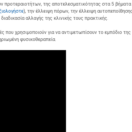
ών προτεραιοτήτων, της αποτελεσματικότητας στα 5 βήματα
ξιολογήστε
), την έλλειψη πόρων, την έλλειψη αυτοπεποίθησης
διαδικασία αλλαγής της κλινικής τους πρακτικής.
κές που χρησιμοποιούν για να αντιμετωπίσουν το εμπόδιο τη
ηριωμένη φυσικοθεραπεία.