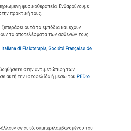
μηριωμένη φυσικοθεραπεία. Ενθαρρύνουμε
στην πρακτική τους.
ξεπεράσει αυτά τα εμπόδια και έχουν
ώσουν τα αποτελέσματα των ασθενών τους.
 Italiana di Fisioterapia
,
Société Française de
α βοηθήσετε στην αντιμετώπιση των
σε αυτή την ιστοσελίδα ή μέσω του
PEDro
μβάλλουν σε αυτό, συμπεριλαμβανομένου του