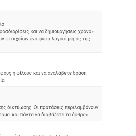
ία
ροσδιορίσεις και να δημιουργήσεις χρόνο».
ων στοιχείων ένα φυσιολογικό μέρος της
λφους ή φίλους και να αναλάβετε δράση
ία.
κής δικτύωσης. Οι προτάσεις περιλαμβάνουν:
ομο, και πάντα να διαβάζετε τα άρθρα».