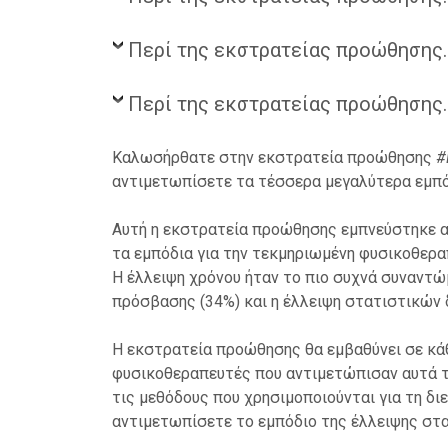
Περί της εκστρατείας προώθησης.
Περί της εκστρατείας προώθησης.
Καλωσήρθατε στην εκστρατεία προώθησης
#
αντιμετωπίσετε τα τέσσερα μεγαλύτερα εμπόδ
Αυτή η εκστρατεία προώθησης εμπνεύστηκε 
τα εμπόδια για την τεκμηριωμένη φυσικοθερα
Η έλλειψη χρόνου ήταν το πιο συχνά συναντώ
πρόσβασης (34%) και η έλλειψη στατιστικών 
Η εκστρατεία προώθησης θα εμβαθύνει σε κάθ
φυσικοθεραπευτές που αντιμετώπισαν αυτά τα
τις μεθόδους που χρησιμοποιούνται για τη δι
αντιμετωπίσετε το εμπόδιο της έλλειψης στ