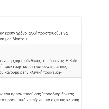
δεν έχουν χρόνο, αλλά προσπαθούμε να
υ μας δίνεται».
είναι η χρήση σύνθεσης της έρευνας. Η Kate
κή πρακτική» και ότι «οι συστηματικές
ου κάνουμε στην κλινική πρακτική».
εων του προσωπικού σας “προσδιορίζοντας
στο προσωπικό να φέρνει μια σχετική κλινική