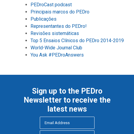
PEDroCast podcast
Principais marcos do PEDro
Publicações
Representantes do PEDro!
Revisões sistemáticas
Top 5 Ensaios Clínicos do PEDro 2014-2019
World-Wide Journal Club
You Ask #PEDroAnswers
Sign up to the PEDro
Newsletter to receive the
latest news