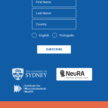
English
Português