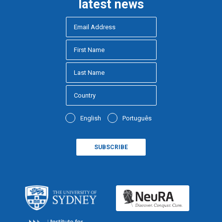
latest news
English
Português