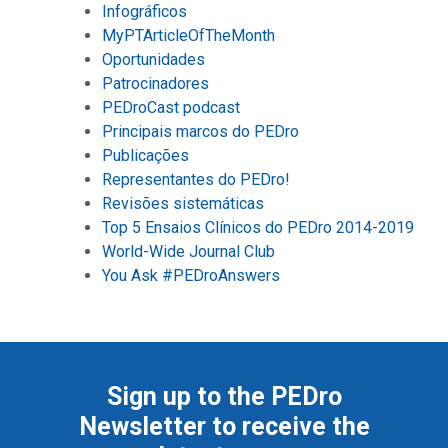
Infográficos
MyPTArticleOfTheMonth
Oportunidades
Patrocinadores
PEDroCast podcast
Principais marcos do PEDro
Publicações
Representantes do PEDro!
Revisões sistemáticas
Top 5 Ensaios Clínicos do PEDro 2014-2019
World-Wide Journal Club
You Ask #PEDroAnswers
Sign up to the PEDro
Newsletter to receive the