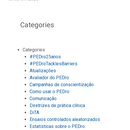
Categories
Categories
#PEDro25anos
#PEDroTacklesBarriers
Atualizações
Avaliador do PEDro
Campanhas de conscientização
Como usar o PEDro
Comunicação
Diretrizes de prática clínica
DiTA
Ensaios controlados aleatorizados
Estatísticas sobre o PEDro