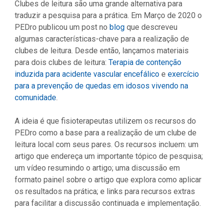
Clubes de leitura são uma grande alternativa para
traduzir a pesquisa para a prática. Em Março de 2020 o
PEDro publicou um post no
blog
que descreveu
algumas características-chave para a realização de
clubes de leitura. Desde então, lançamos materiais
para dois clubes de leitura:
Terapia de contenção
induzida para acidente vascular encefálico
e
exercício
para a prevenção de quedas em idosos vivendo na
comunidade
.
A ideia é que fisioterapeutas utilizem os recursos do
PEDro como a base para a realização de um clube de
leitura local com seus pares. Os recursos incluem: um
artigo que endereça um importante tópico de pesquisa;
um vídeo resumindo o artigo; uma discussão em
formato painel sobre o artigo que explora como aplicar
os resultados na prática; e links para recursos extras
para facilitar a discussão continuada e implementação.