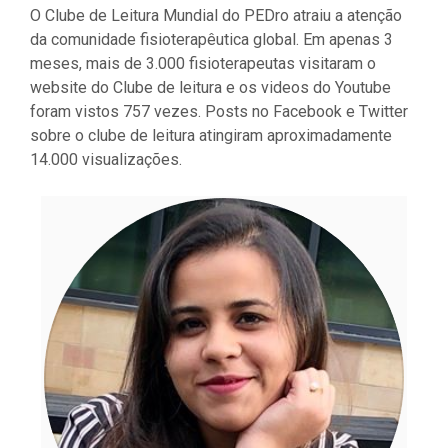
O Clube de Leitura Mundial do PEDro atraiu a atenção
da comunidade fisioterapêutica global. Em apenas 3
meses, mais de 3.000 fisioterapeutas visitaram o
website do Clube de leitura e os videos do Youtube
foram vistos 757 vezes. Posts no Facebook e Twitter
sobre o clube de leitura atingiram aproximadamente
14.000 visualizações.