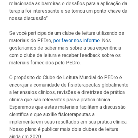
relacionada às barreiras e desafios para a aplicação da
terapia foi interessante e se tornou um ponto-chave da
nossa discussão”.
Se você participa de um clube de leitura utilizando os
materiais do PEDro,
por favor nos informe
. Nós
gostaríamos de saber mais sobre a sua experiência
com o clube de leitura e receber feedback sobre os
materiais fornecidos pelo PEDro.
O propósito do Clube de Leitura Mundial do PEDro é
encorajar a comunidade de fisioterapeutas globalmente
a ler ensaios clínicos, revisões e diretrizes de prática
clínica que são relevantes para a prática clínica.
Esperamos que estes materiais facilitem a discussão
científica e que auxilie fisioterapeutas a
implementarem seus resultados em sua prática clínica.
Nosso plano é publicar mais dois clubes de leitura
ainda em 2020.