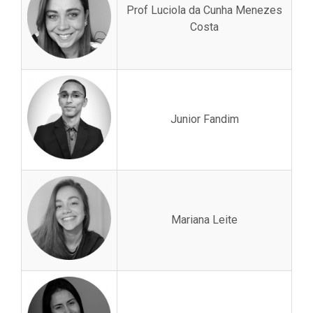
Prof Luciola da Cunha Menezes
Costa
Junior Fandim
Mariana Leite