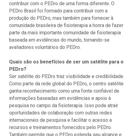
contribuir com o PEDro de uma forma diferente. O
PEDro Brasil foi formado para contribuir com a
produção do PEDro, mas também para fornecer à
comunidade brasileira de fisioterapia a honra de fazer
parte da mais importante comunidade de fisioterapia
baseada em evidências do mundo, tornando-se
avaliadores voluntários do PEDro.
Quais são os benefícios de ser um satélite para o
PEDro?
Ser satélite do PEDro traz visibilidade e credibilidade.
Como parte da rede global do PEDro, o centro satélite
ganha reconhecimento como uma fonte confiável de
informações baseadas em evidências e apoio à
pesquisa no campo da fisioterapia. Isso pode atrair
oportunidades de colaboração com outras redes
internacionais de pesquisa e facilitar o acesso a
recursos e treinamentos fornecidos pelo PEDro.
Também permite que o PEDro estenda seu alcance e