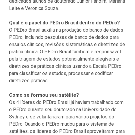
dedicados alunos de doutorado Junior Fandim, Mariana
Leite e Veronica Souza.
Qual é o papel do PEDro Brasil dentro do PEDro?
O PEDro Brasil auxilia na produção do banco de dados
PEDro, incluindo pesquisas de banco de dados para
ensaios clínicos, revisões sistemáticas e diretrizes de
prática clínica. O PEDro Brasil também é responsável
pela triagem de estudos potencialmente elegíveis e
diretrizes de práticas clínicas usando a Escala PEDro
para classificar os estudos, processar e codificar
diretrizes práticas.
Como se formou seu satélite?
Os 4 líderes do PEDro Brasil já haviam trabalhado com
o PEDro durante seu doutorado na Universidade de
Sydney e se voluntariaram para vários projetos do
PEDro. Quando o PEDro mudou para o sistema de
satélites, os líderes do PEDro Brasil aproveitaram para