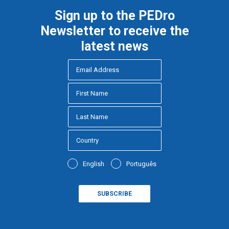
Sign up to the PEDro
Newsletter to receive the
latest news
English
Português