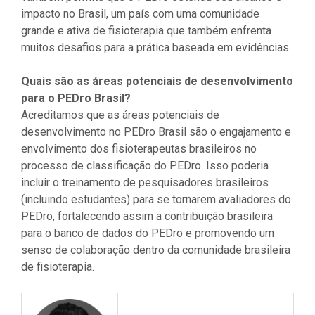
impacto no Brasil, um país com uma comunidade
grande e ativa de fisioterapia que também enfrenta
muitos desafios para a prática baseada em evidências.
Quais são as áreas potenciais de desenvolvimento
para o PEDro Brasil?
Acreditamos que as áreas potenciais de
desenvolvimento no PEDro Brasil são o engajamento e
envolvimento dos fisioterapeutas brasileiros no
processo de classificação do PEDro. Isso poderia
incluir o treinamento de pesquisadores brasileiros
(incluindo estudantes) para se tornarem avaliadores do
PEDro, fortalecendo assim a contribuição brasileira
para o banco de dados do PEDro e promovendo um
senso de colaboração dentro da comunidade brasileira
de fisioterapia.