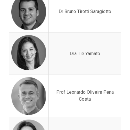
Dr Bruno Tirotti Saragiotto
Dra Tiê Yamato
Prof Leonardo Oliveira Pena
Costa