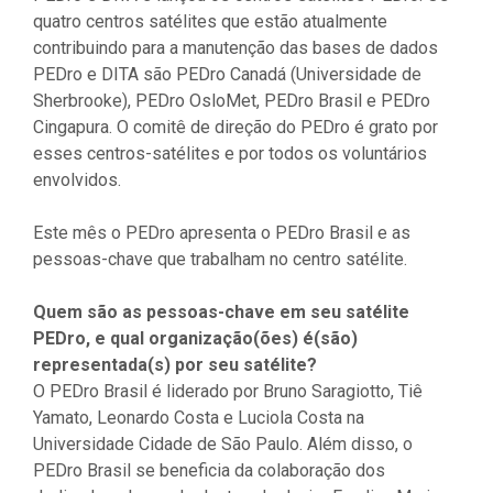
quatro centros satélites que estão atualmente
contribuindo para a manutenção das bases de dados
PEDro e DITA são PEDro Canadá (Universidade de
Sherbrooke), PEDro OsloMet, PEDro Brasil e PEDro
Cingapura. O comitê de direção do PEDro é grato por
esses centros-satélites e por todos os voluntários
envolvidos.
Este mês o PEDro apresenta o PEDro Brasil e as
pessoas-chave que trabalham no centro satélite.
Quem são as pessoas-chave em seu satélite
PEDro, e qual organização(ões) é(são)
representada(s) por seu satélite?
O PEDro Brasil é liderado por Bruno Saragiotto, Tiê
Yamato, Leonardo Costa e Luciola Costa na
Universidade Cidade de São Paulo. Além disso, o
PEDro Brasil se beneficia da colaboração dos