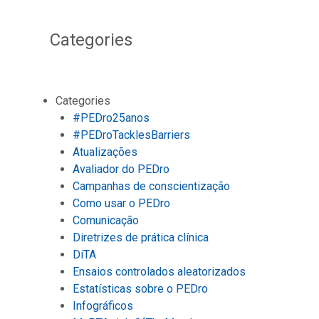
Categories
Categories
#PEDro25anos
#PEDroTacklesBarriers
Atualizações
Avaliador do PEDro
Campanhas de conscientização
Como usar o PEDro
Comunicação
Diretrizes de prática clínica
DiTA
Ensaios controlados aleatorizados
Estatísticas sobre o PEDro
Infográficos