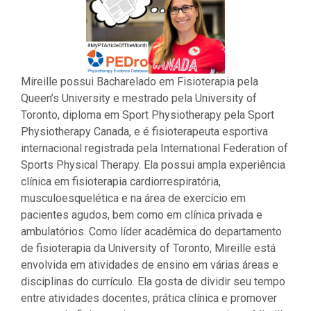
Mireille possui Bacharelado em Fisioterapia pela
Queen’s University e mestrado pela University of
Toronto, diploma em Sport Physiotherapy pela Sport
Physiotherapy Canada, e é fisioterapeuta esportiva
internacional registrada pela International Federation of
Sports Physical Therapy. Ela possui ampla experiência
clínica em fisioterapia cardiorrespiratória,
musculoesquelética e na área de exercício em
pacientes agudos, bem como em clínica privada e
ambulatórios. Como líder acadêmica do departamento
de fisioterapia da University of Toronto, Mireille está
envolvida em atividades de ensino em várias áreas e
disciplinas do currículo. Ela gosta de dividir seu tempo
entre atividades docentes, prática clínica e promover