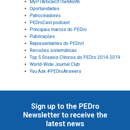
MyPTArticleOfTheMonth
Oportunidades
Patrocinadores
PEDroCast podcast
Principais marcos do PEDro
Publicações
Representantes do PEDro!
Revisões sistemáticas
Top 5 Ensaios Clínicos do PEDro 2014-2019
World-Wide Journal Club
You Ask #PEDroAnswers
Sign up to the PEDro
Newsletter to receive the
latest news