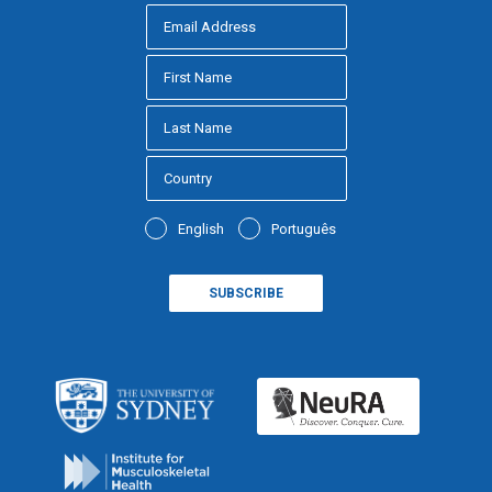
English
Português