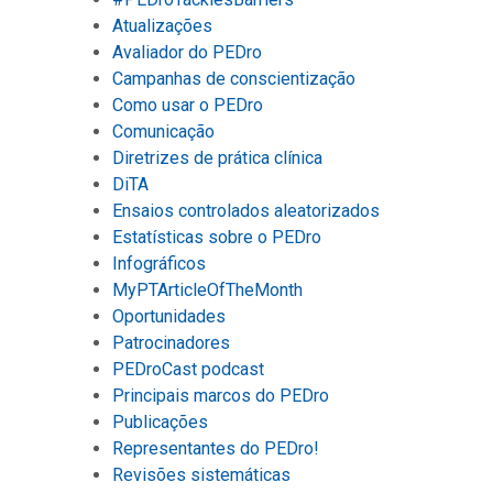
Atualizações
Avaliador do PEDro
Campanhas de conscientização
Como usar o PEDro
Comunicação
Diretrizes de prática clínica
DiTA
Ensaios controlados aleatorizados
Estatísticas sobre o PEDro
Infográficos
MyPTArticleOfTheMonth
Oportunidades
Patrocinadores
PEDroCast podcast
Principais marcos do PEDro
Publicações
Representantes do PEDro!
Revisões sistemáticas