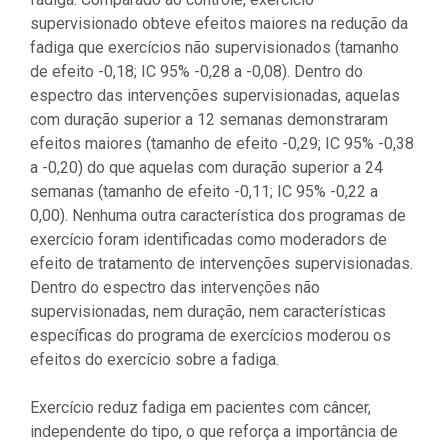
supervisionado obteve efeitos maiores na redução da
fadiga que exercícios não supervisionados (tamanho
de efeito -0,18; IC 95% -0,28 a -0,08). Dentro do
espectro das intervenções supervisionadas, aquelas
com duração superior a 12 semanas demonstraram
efeitos maiores (tamanho de efeito -0,29; IC 95% -0,38
a -0,20) do que aquelas com duração superior a 24
semanas (tamanho de efeito -0,11; IC 95% -0,22 a
0,00). Nenhuma outra característica dos programas de
exercício foram identificadas como moderadors de
efeito de tratamento de intervenções supervisionadas.
Dentro do espectro das intervenções não
supervisionadas, nem duração, nem características
específicas do programa de exercícios moderou os
efeitos do exercício sobre a fadiga.
Exercício reduz fadiga em pacientes com câncer,
independente do tipo, o que reforça a importância de