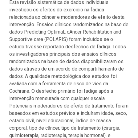
Esta revisão sistemática de dados individuais
investigou os efeitos do exercício na fadiga
relacionada ao câncer e moderadores de efeito desta
intervenção. Ensaios clínicos randomizados na base de
dados Predicting OptimaL cAncer Rehabilitation and
Supportive care (POLARIS) foram incluídos se o
estudo tivesse reportado desfechos de fadiga. Todos
os investigadores principais dos ensaios clínicos
randomizados na base de dados disponibilizaram os
dados através de um acordo de compartilhamento de
dados. A qualidade metodológica dos estudos foi
avaliada com a ferramenta de risco de viés da
Cochrane. O desfecho primário foi fadiga após a
intervenção mensurada com qualquer escala.
Potenciais moderadores de efeito de tratamento foram
baseados em estudos prévios e incluíram idade, sexo,
estado civil, nível educacional, índice de massa
corporal, tipo de câncer, tipo de tratamento (cirurgia,
quimioterapia, radioterapia, terapia hormonal), e