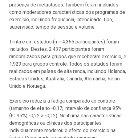
presença de metástases. Também foram incluídos
como moderadores características dos programas de
exercício, incluindo frequência, intensidade, tipo,
supervisão, tempo de sessão e volume.
Trinta e um estudos (n = 4.366 participantes) foram
incluídos. Destes, 2.437 participantes foram
randomizados para grupos que receberam exercício, e
1.929 para grupos controle. Todos os estudos foram
realizados em países de alta renda, incluindo Holanda,
Estados Unidos, Austrália, Canadá, Alemanha, Reino
Unido e Noruega.
Exercício reduziu a fadiga comparado ao controle
(tamanho de efeito -0,17; intervalo de confiança 95%
(IC 95%) -0,22 a -0,12). Nenhuma das características
demográficas ou clínicas dos participantes
individualmente moderou o efeito do exercício na
fadiga. Comparado ao controle, exercício