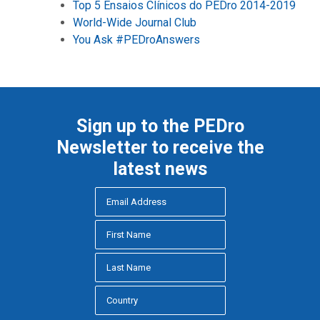
Top 5 Ensaios Clínicos do PEDro 2014-2019
World-Wide Journal Club
You Ask #PEDroAnswers
Sign up to the PEDro
Newsletter to receive the
latest news