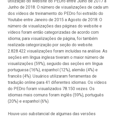
utilização do website do PEDro entre Julho de 2017 a
Junho de 2018. O número de visualizações de cada um
dos vídeos de treinamento do PEDro foi extraído do
Youtube entre Janeiro de 2015 a Agosto de 2018. O
número de visualizações das páginas do website e
vídeos foram então categorizadas de acordo com
idioma; para visualizações de página, foi também
realizada categorização por seção do website.
2.828.422 visualizações foram incluídas na análise. As
seções em língua inglesa tiveram o maior número de
visualizações (59%), seguido das seções em língua
portuguesa (16%), espanhol (12%), alemão (4%) e
francês (4%). Usuários utilizaram ferramentas de
tradução online para 41 diferentes idiomas. Os vídeos
do PEDro foram visualizados 78.150 vezes. Os
idiomas mais comuns foram inglês (59%), português
(20%) e espanhol (6%).
Houve uso substancial de algumas das versões