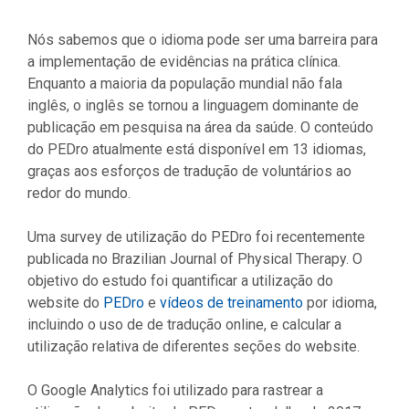
Nós sabemos que o idioma pode ser uma barreira para
a implementação de evidências na prática clínica.
Enquanto a maioria da população mundial não fala
inglês, o inglês se tornou a linguagem dominante de
publicação em pesquisa na área da saúde. O conteúdo
do PEDro atualmente está disponível em 13 idiomas,
graças aos esforços de tradução de voluntários ao
redor do mundo.
Uma survey de utilização do PEDro foi recentemente
publicada no Brazilian Journal of Physical Therapy. O
objetivo do estudo foi quantificar a utilização do
website do
PEDro
e
vídeos de treinamento
por idioma,
incluindo o uso de de tradução online, e calcular a
utilização relativa de diferentes seções do website.
O Google Analytics foi utilizado para rastrear a