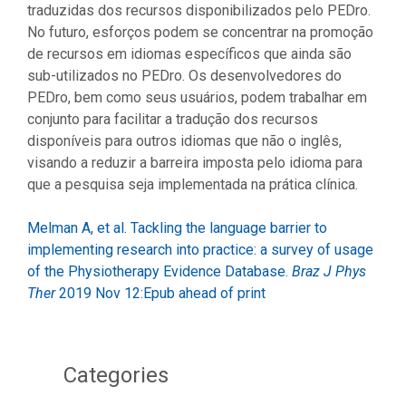
traduzidas dos recursos disponibilizados pelo PEDro.
No futuro, esforços podem se concentrar na promoção
de recursos em idiomas específicos que ainda são
sub-utilizados no PEDro. Os desenvolvedores do
PEDro, bem como seus usuários, podem trabalhar em
conjunto para facilitar a tradução dos recursos
disponíveis para outros idiomas que não o inglês,
visando a reduzir a barreira imposta pelo idioma para
que a pesquisa seja implementada na prática clínica.
Melman A, et al. Tackling the language barrier to
implementing research into practice: a survey of usage
of the Physiotherapy Evidence Database.
Braz J Phys
Ther
2019 Nov 12:Epub ahead of print
Categories