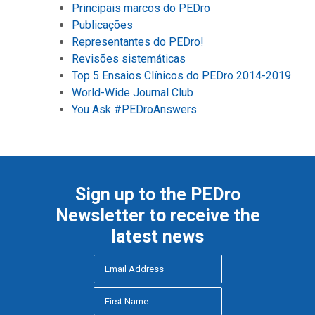
Principais marcos do PEDro
Publicações
Representantes do PEDro!
Revisões sistemáticas
Top 5 Ensaios Clínicos do PEDro 2014-2019
World-Wide Journal Club
You Ask #PEDroAnswers
Sign up to the PEDro
Newsletter to receive the
latest news